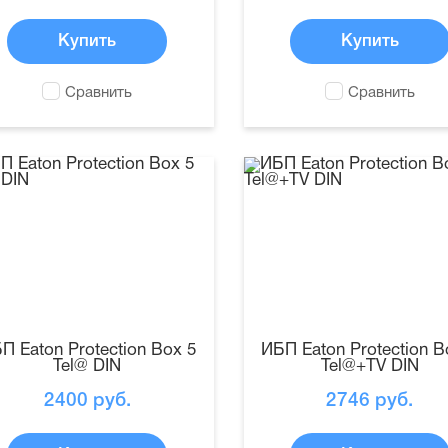
Купить
Купить
Сравнить
Сравнить
П Eaton Protection Box 5
ИБП Eaton Protection B
Tel@ DIN
Tel@+TV DIN
2400
руб.
2746
руб.