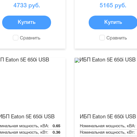
4733
руб.
5165
руб.
Купить
Купить
Сравнить
Сравнить
ИБП Eaton 5E 650i USB
ИБП Eaton 5E 650i USB
инальная мощность, кВА:
0.65
Номинальная мощность, кВА:
инальная мощность, кВт:
0.36
Номинальная мощность, кВт: