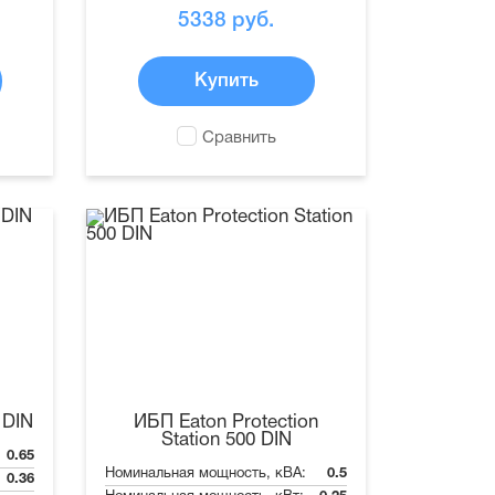
5338
руб.
Купить
Сравнить
 DIN
ИБП Eaton Protection
Station 500 DIN
0.65
Номинальная мощность, кВА:
0.5
0.36